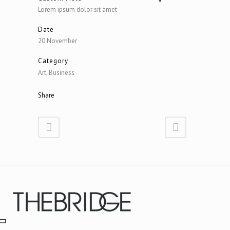
Lorem ipsum dolor sit amet
Date
20 November
Category
Art, Business
Share