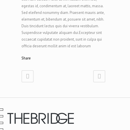
egestas id, condimentum at, laoreet mattis, massa.
Sed eleifend nonummy diam. Praesent mauris ante,
elementum et, bibendum at, posuere sit amet, nibh.
Duis tincidunt lectus quis dui viverra vestibulum.
Suspendisse vulputate aliquam dui.Excepteur sint
occaecat cupidatat non proident, sunt in culpa qui
officia deserunt mollit anim id est laborum
Share